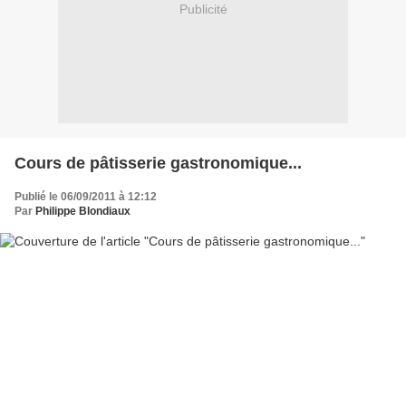
Publicité
Cours de pâtisserie gastronomique...
Publié le 06/09/2011 à 12:12
Par
Philippe Blondiaux