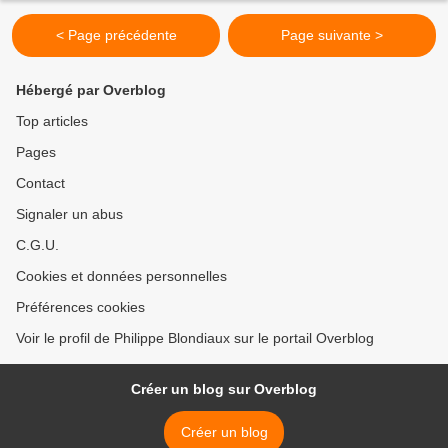
< Page précédente
Page suivante >
Hébergé par Overblog
Top articles
Pages
Contact
Signaler un abus
C.G.U.
Cookies et données personnelles
Préférences cookies
Voir le profil de Philippe Blondiaux sur le portail Overblog
Créer un blog sur Overblog
Créer un blog