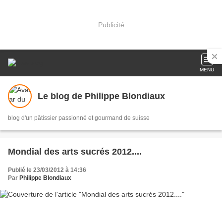
Publicité
MENU
Le blog de Philippe Blondiaux
blog d'un pâtissier passionné et gourmand de suisse
Mondial des arts sucrés 2012....
Publié le 23/03/2012 à 14:36
Par
Philippe Blondiaux