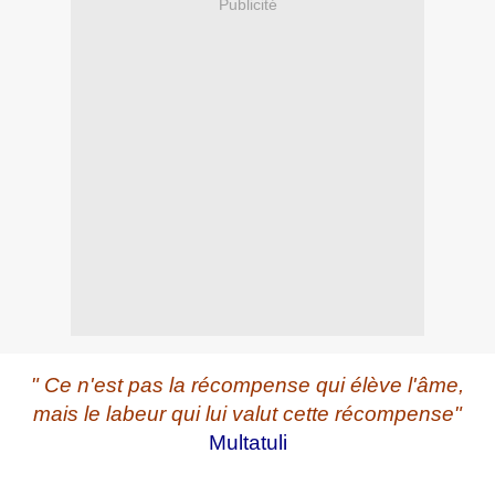
Publicité
" Ce n'est pas la récompense qui élève l'âme,
mais le labeur qui lui valut cette récompense"
Multatuli