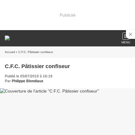
Publicité
MENU
Accueil
» C.F.C. Pâtissier confiseur
C.F.C. Pâtissier confiseur
Publié le 05/07/2010 à 16:19
Par
Philippe Blondiaux