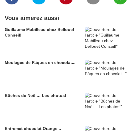
Vous aimerez aussi
Guillaume Mabilleau chez Bellouet
Conseil!
Moulages de Pâques en chocolat...
Bûches de Noël… Les photos!
Entremet chocolat Orange...