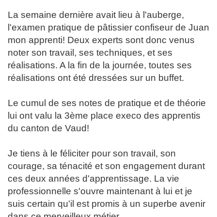
La semaine dernière avait lieu à l'auberge,
l'examen pratique de pâtissier confiseur de Juan
mon apprenti! Deux experts sont donc venus
noter son travail, ses techniques, et ses
réalisations. A la fin de la journée, toutes ses
réalisations ont été dressées sur un buffet.
Le cumul de ses notes de pratique et de théorie
lui ont valu la 3ème place execo des apprentis
du canton de Vaud!
Je tiens à le féliciter pour son travail, son
courage, sa ténacité et son engagement durant
ces deux années d'apprentissage. La vie
professionnelle s'ouvre maintenant à lui et je
suis certain qu'il est promis à un superbe avenir
dans ce merveilleux métier...