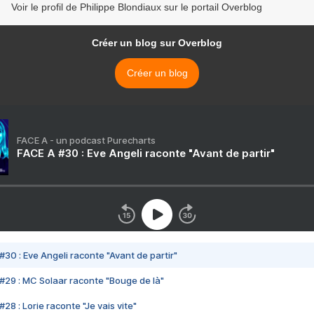
Voir le profil de Philippe Blondiaux sur le portail Overblog
Créer un blog sur Overblog
Créer un blog
FACE A - un podcast Purecharts
FACE A #30 : Eve Angeli raconte "Avant de partir"
#30 : Eve Angeli raconte "Avant de partir"
#29 : MC Solaar raconte "Bouge de là"
28 : Lorie raconte "Je vais vite"