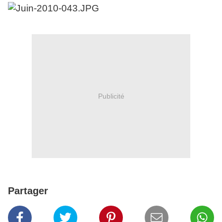
Publicité
Partager