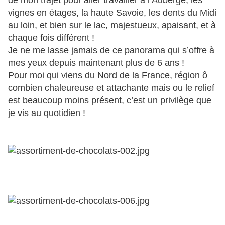
de mon trajet pour aller travailler à l’Auberge, les
vignes en étages, la haute Savoie, les dents du Midi
au loin, et bien sur le lac, majestueux, apaisant, et à
chaque fois différent !
Je ne me lasse jamais de ce panorama qui s’offre à
mes yeux depuis maintenant plus de 6 ans !
Pour moi qui viens du Nord de la France, région ô
combien chaleureuse et attachante mais ou le relief
est beaucoup moins présent, c’est un privilège que
je vis au quotidien !