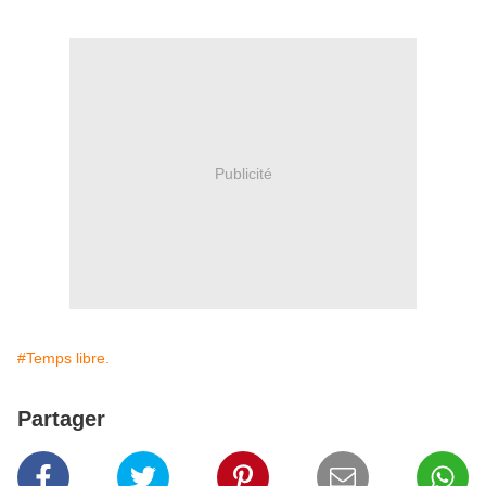
Publicité
#Temps libre.
Partager