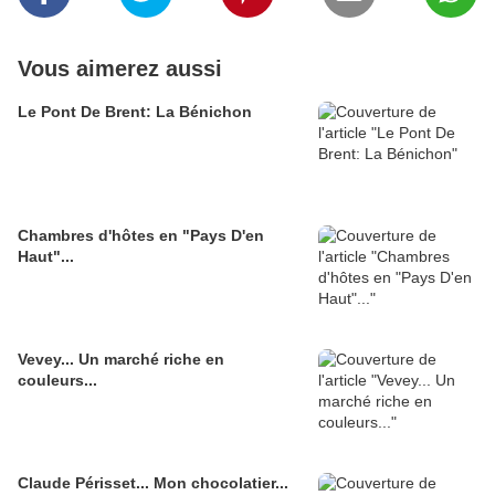
Vous aimerez aussi
Le Pont De Brent: La Bénichon
Chambres d'hôtes en "Pays D'en
Haut"...
Vevey... Un marché riche en
couleurs...
Claude Périsset... Mon chocolatier...