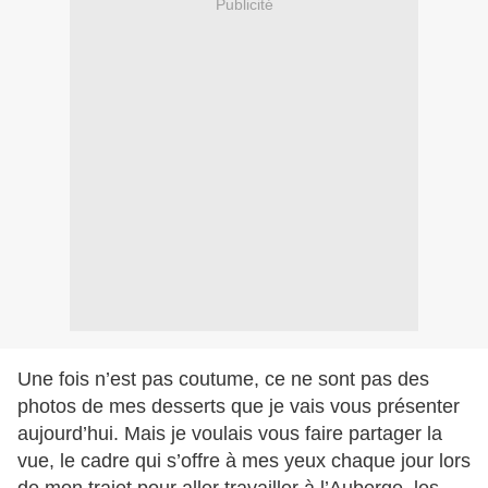
Publicité
Une fois n’est pas coutume, ce ne sont pas des
photos de mes desserts que je vais vous présenter
aujourd’hui. Mais je voulais vous faire partager la
vue, le cadre qui s’offre à mes yeux chaque jour lors