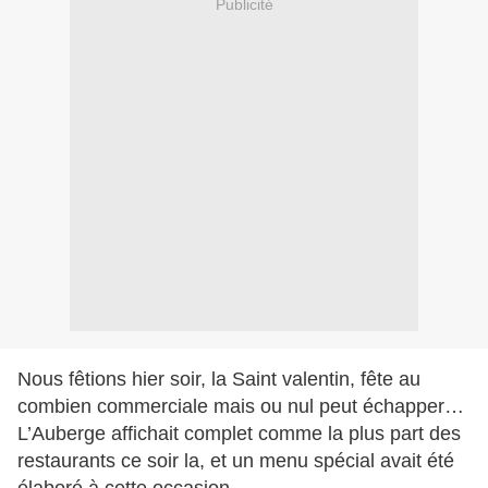
Publicité
Nous fêtions hier soir, la Saint valentin, fête au
combien commerciale mais ou nul peut échapper…
L’Auberge affichait complet comme la plus part des
restaurants ce soir la, et un menu spécial avait été