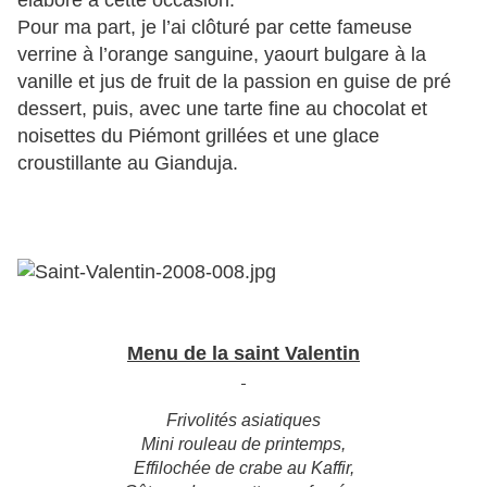
élaboré à cette occasion.
Pour ma part, je l’ai clôturé par cette fameuse
verrine à l’orange sanguine, yaourt bulgare à la
vanille et jus de fruit de la passion en guise de pré
dessert, puis, avec une tarte fine au chocolat et
noisettes du Piémont grillées et une glace
croustillante au Gianduja.
Menu de la saint Valentin
Frivolités asiatiques
Mini rouleau de printemps,
Effilochée de crabe au Kaffir,