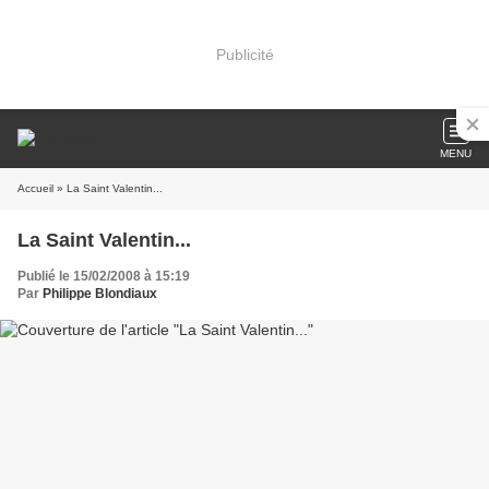
Publicité
MENU
Accueil
» La Saint Valentin...
La Saint Valentin...
Publié le 15/02/2008 à 15:19
Par
Philippe Blondiaux