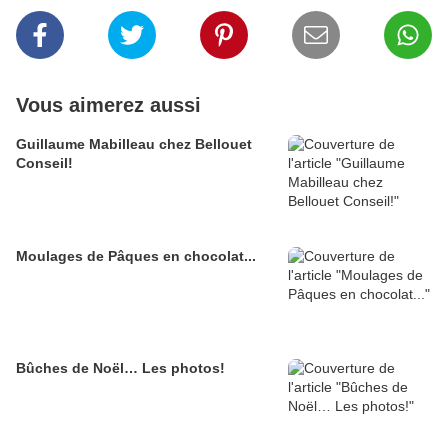
Vous aimerez aussi
Guillaume Mabilleau chez Bellouet
Conseil!
Moulages de Pâques en chocolat...
Bûches de Noël… Les photos!