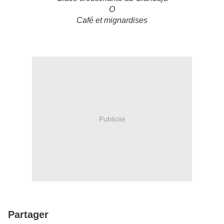
O
Café et mignardises
Publicité
Partager