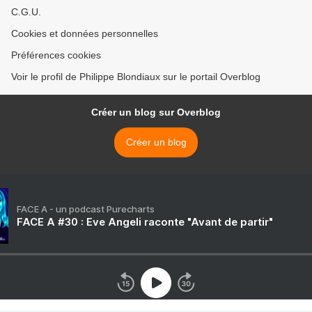
C.G.U.
Cookies et données personnelles
Préférences cookies
Voir le profil de Philippe Blondiaux sur le portail Overblog
Créer un blog sur Overblog
Créer un blog
FACE A - un podcast Purecharts
FACE A #30 : Eve Angeli raconte "Avant de partir"