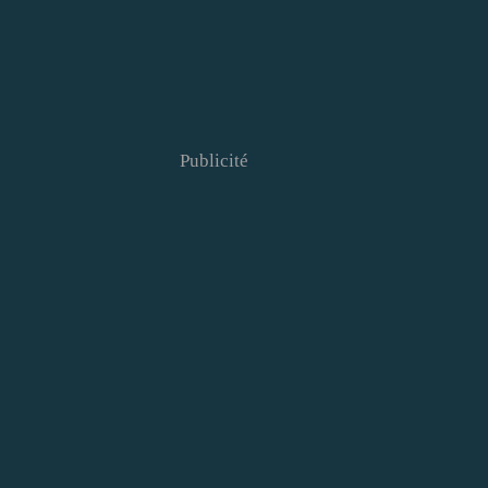
Publicité