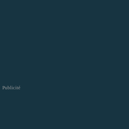
Publicité