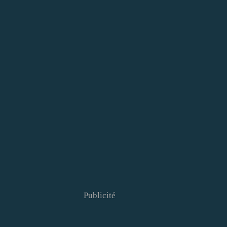
Publicité