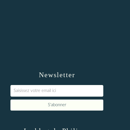
Newsletter