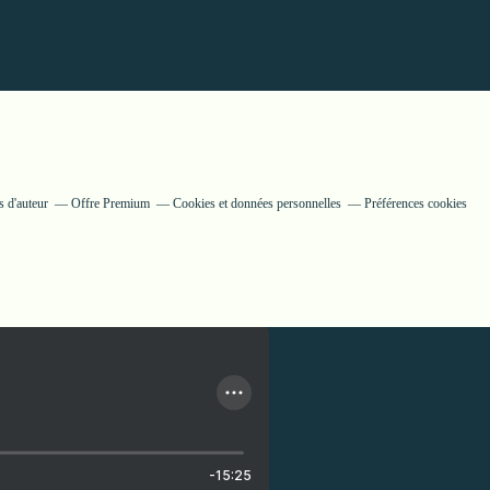
s d'auteur
Offre Premium
Cookies et données personnelles
Préférences cookies
-15:25