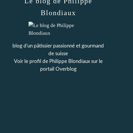
Le blog de Philippe
Blondiaux
blog d'un pâtissier passionné et gourmand
de suisse
Voir le profil de
Philippe Blondiaux
sur le
portail Overblog