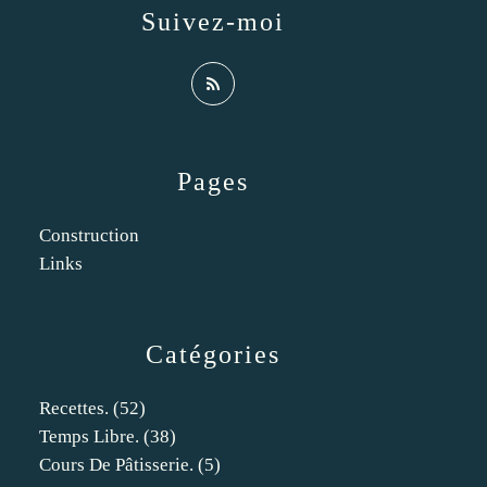
Suivez-moi
Pages
Construction
Links
Catégories
Recettes.
(52)
Temps Libre.
(38)
Cours De Pâtisserie.
(5)