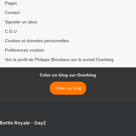
Pages
Contact
Signaler un abus
C.G.U.
Cookies et données personnelles
Préférences cookies
Voir le profil de Philippe Blondiaux sur le portail Overblog
Créer un blog sur Overblog
Créer un blog
 Battle Royale - DayZ