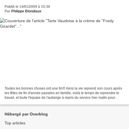
Publié le 14/01/2009 à 15:36
Par
Philippe Blondiaux
Toutes les bonnes choses ont une fin!!! Ainsi la vie reprend son cours après
les fêtes de fin d'année passées en famille, voilà le temps de reprendre le
travail, et toute l'équipe de l'auberge à repris du service hier matin pour
accueillir les premiers...
Hébergé par Overblog
Top articles