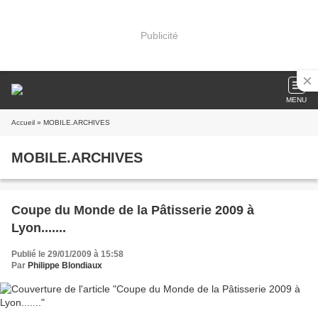
Publicité
MENU
Accueil
» MOBILE.ARCHIVES
MOBILE.ARCHIVES
Coupe du Monde de la Pâtisserie 2009 à
Lyon.......
Publié le 29/01/2009 à 15:58
Par
Philippe Blondiaux