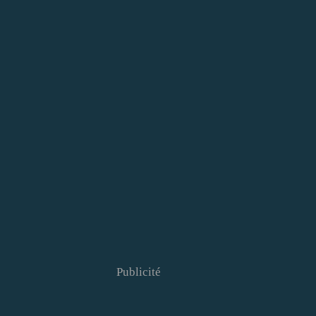
Publicité