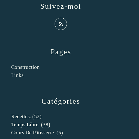
Suivez-moi
Pages
Construction
Links
Catégories
Recettes.
(52)
Temps Libre.
(38)
Cours De Pâtisserie.
(5)