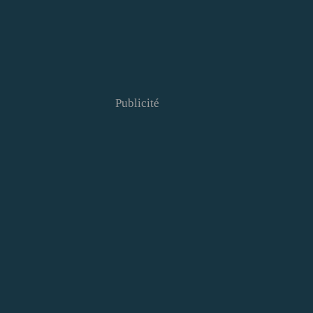
Publicité