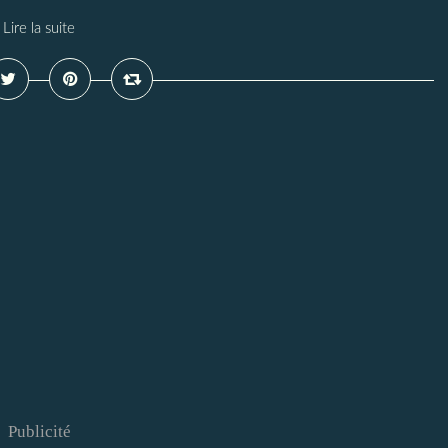
Lire la suite
Publicité