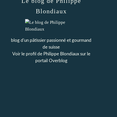
Le blog de Philippe
Blondiaux
blog d'un pâtissier passionné et gourmand
de suisse
Voir le profil de
Philippe Blondiaux
sur le
portail Overblog