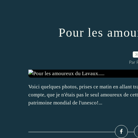
Pour les amou
3
Par 
Voici quelques photos, prises ce matin en allant tra
compte, que je n'étais pas le seul amoureux de cett
patrimoine mondial de l'unesco!...