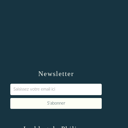
Newsletter