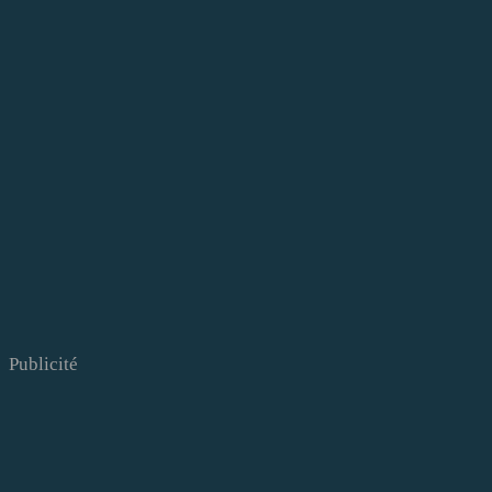
Publicité